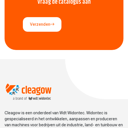
Vraag de catalogus aan
Verzenden
Cleagow is een onderdeel van Wdt Widontec. Widontec is
gespecialiseerd in het ontwikkelen, aanpassen en produceren
van machines voor bedrijven uit de industrie, land- en tuinbouw en