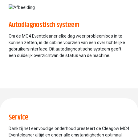
Autodiagnostisch systeem
Om de MC4 Eventcleaner elke dag weer probleemloos in te
kunnen zetten, is de cabine voorzien van een overzichtelijke
gebruikersinterface. Dit autodiagnostische systeem geeft
een duidelijk overzichtvan de status van de machine.
Service
Dankzij het eenvoudige onderhoud presteert de Cleagow MC4
Eventcleaner altijd en onder alle omstandigheden optimaal.