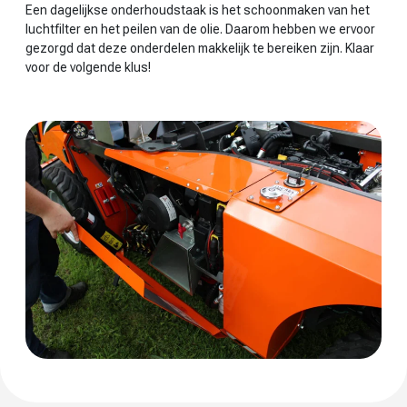
Een dagelijkse onderhoudstaak is het schoonmaken van het
luchtfilter en het peilen van de olie. Daarom hebben we ervoor
gezorgd dat deze onderdelen makkelijk te bereiken zijn. Klaar
voor de volgende klus!