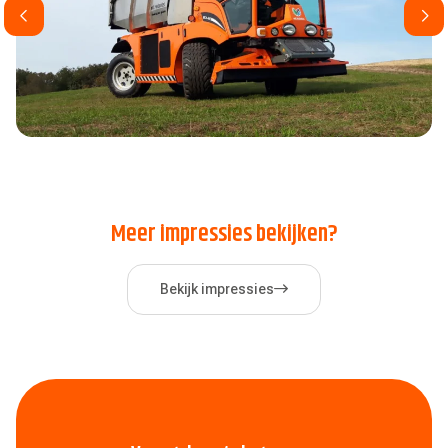
Meer impressies bekijken?
Bekijk impressies