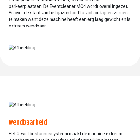
parkeerplaatsen. De Eventcleaner MC4 wordt overal ingezet.
En over de staat van het gazon hoeft u zich ook geen zorgen
te maken want deze machine heeft een erg laag gewicht en is
extreem wendbaar.
Wendbaarheid
Het 4-wiel besturingssysteem maakt de machine extreem