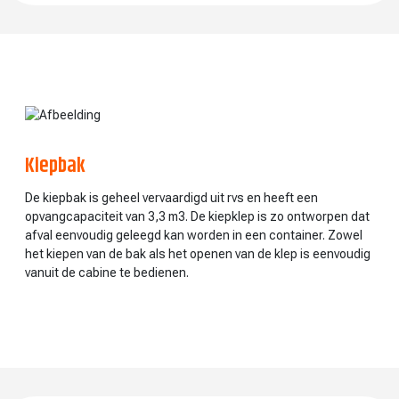
Kiepbak
De kiepbak is geheel vervaardigd uit rvs en heeft een
opvangcapaciteit van 3,3 m3. De kiepklep is zo ontworpen dat
afval eenvoudig geleegd kan worden in een container. Zowel
het kiepen van de bak als het openen van de klep is eenvoudig
vanuit de cabine te bedienen.