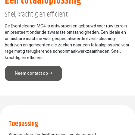
Een totaaloplossing
Snel, krachtig en efficiënt
De Eventcleaner MC4 is ontworpen en gebouwd voor ruw terrein
en presteert onder de zwaarste omstandigheden. Een ideale en
onmisbare machine voor gespecialiseerde event-cleaning-
bedrijven en gemeenten die zoeken naar een totaaloplossing voor
regelmatig terugkerende schoonmaakwerkzaamheden. Snel,
krachtig en efficiënt.
Neem contact op
Toepassing
Stadsparken, festivalterreinen, wegbermen of