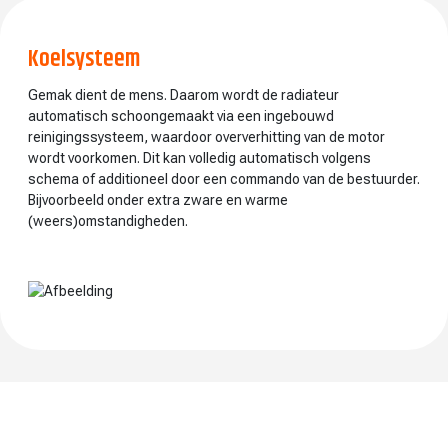
Koelsysteem
Gemak dient de mens. Daarom wordt de radiateur
automatisch schoongemaakt via een ingebouwd
reinigingssysteem, waardoor oververhitting van de motor
wordt voorkomen. Dit kan volledig automatisch volgens
schema of additioneel door een commando van de bestuurder.
Bijvoorbeeld onder extra zware en warme
(weers)omstandigheden.