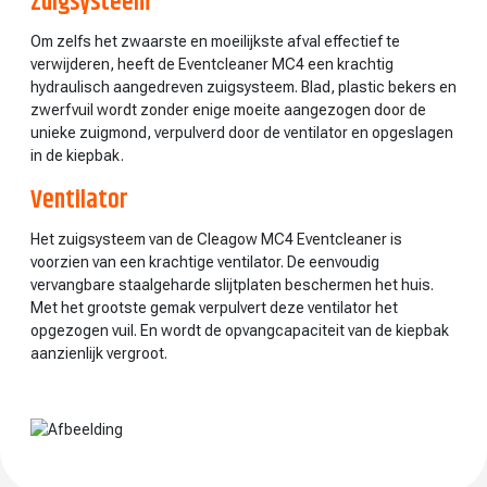
Zuigsysteem
Om zelfs het zwaarste en moeilijkste afval effectief te
verwijderen, heeft de Eventcleaner MC4 een krachtig
hydraulisch aangedreven zuigsysteem. Blad, plastic bekers en
zwerfvuil wordt zonder enige moeite aangezogen door de
unieke zuigmond, verpulverd door de ventilator en opgeslagen
in de kiepbak.
Ventilator
Het zuigsysteem van de Cleagow MC4 Eventcleaner is
voorzien van een krachtige ventilator. De eenvoudig
vervangbare staalgeharde slijtplaten beschermen het huis.
Met het grootste gemak verpulvert deze ventilator het
opgezogen vuil. En wordt de opvangcapaciteit van de kiepbak
aanzienlijk vergroot.